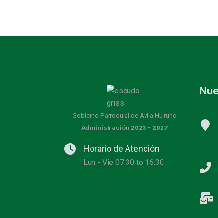
Nue
Gobierno Parroquial de Avila Huiruno
Administración 2023 - 2027
Horario de Atención
Lun - Vie 07:30 to 16:30