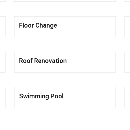
Floor Change
Roof Renovation
Swimming Pool