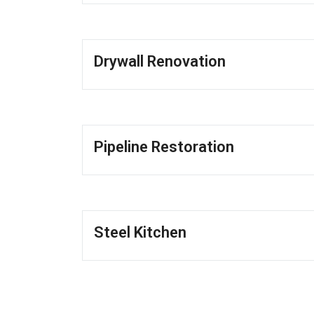
Drywall Renovation
Pipeline Restoration
Steel Kitchen