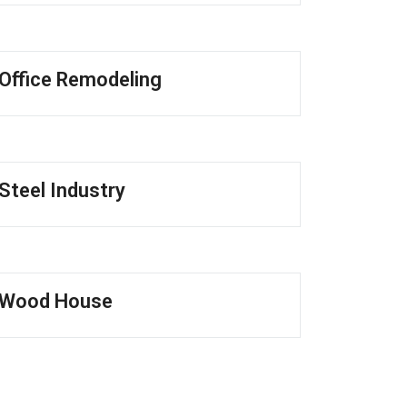
Office Remodeling
Steel Industry
Wood House